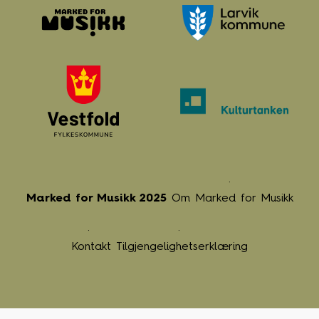
Marked for Musikk 2025
Om Marked for Musikk
Kontakt
Tilgjengelighetserklæring