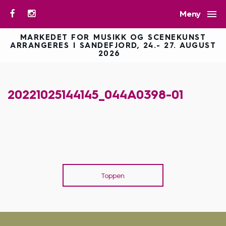

Meny
MARKEDET FOR MUSIKK OG SCENEKUNST
ARRANGERES I SANDEFJORD, 24.- 27. AUGUST
2026
20221025144145_044A0398-01
Toppen