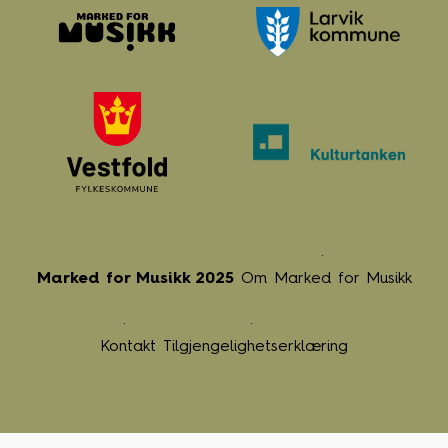
Marked for Musikk 2025
Om Marked for Musikk
Kontakt
Tilgjengelighetserklæring