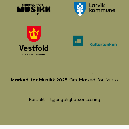
Marked for Musikk 2025
Om Marked for Musikk
Kontakt
Tilgjengelighetserklæring