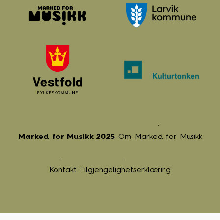
Marked for Musikk 2025
Om Marked for Musikk
Kontakt
Tilgjengelighetserklæring