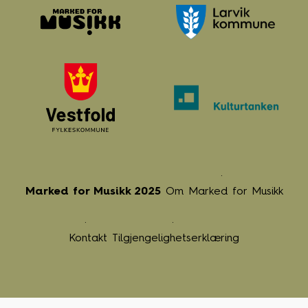
Marked for Musikk 2025
Om Marked for Musikk
Kontakt
Tilgjengelighetserklæring