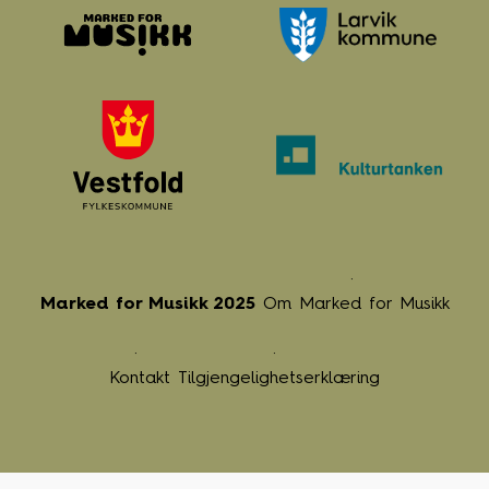
Marked for Musikk 2025
Om Marked for Musikk
Kontakt
Tilgjengelighetserklæring