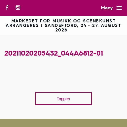

Meny
MARKEDET FOR MUSIKK OG SCENEKUNST
ARRANGERES I SANDEFJORD, 24.- 27. AUGUST
2026
20211020205432_044A6812-01
Toppen