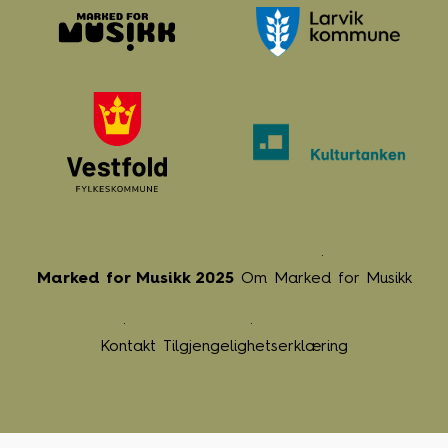
Marked for Musikk 2025
Om Marked for Musikk
Kontakt
Tilgjengelighetserklæring