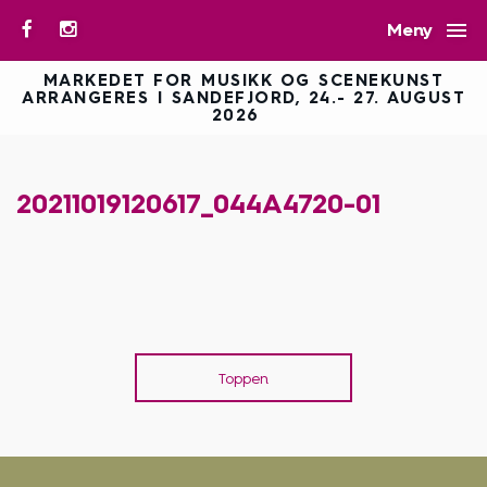

Meny
MARKEDET FOR MUSIKK OG SCENEKUNST
ARRANGERES I SANDEFJORD, 24.- 27. AUGUST
2026
20211019120617_044A4720-01
Toppen