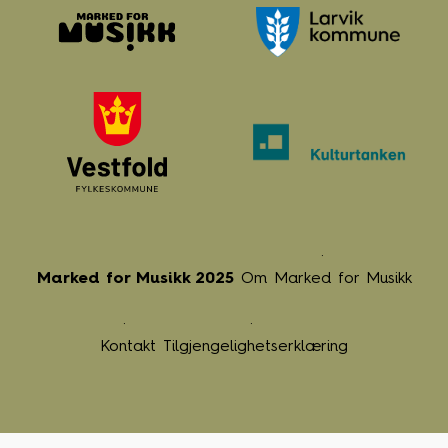
Marked for Musikk 2025
Om Marked for Musikk
Kontakt
Tilgjengelighetserklæring