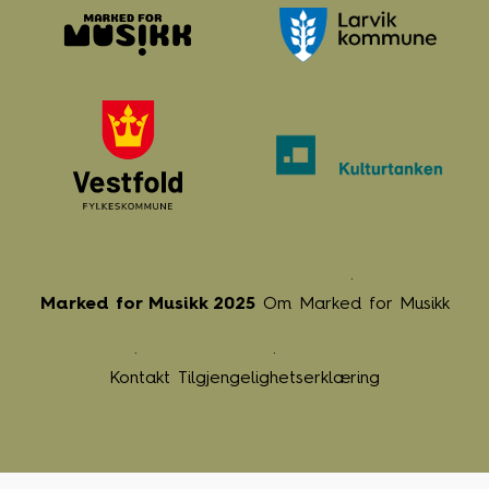
Marked for Musikk 2025
Om Marked for Musikk
Kontakt
Tilgjengelighetserklæring