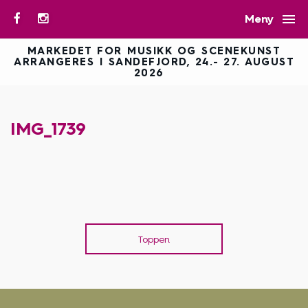

Meny
MARKEDET FOR MUSIKK OG SCENEKUNST
ARRANGERES I SANDEFJORD, 24.- 27. AUGUST
2026
IMG_1739
Toppen