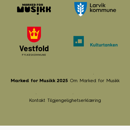
Marked for Musikk 2025
Om Marked for Musikk
Kontakt
Tilgjengelighetserklæring