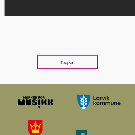
Toppen