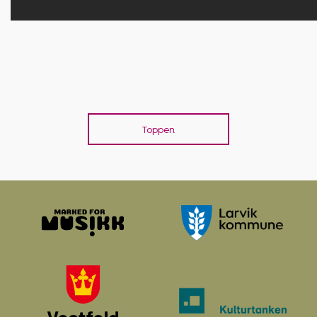
Toppen