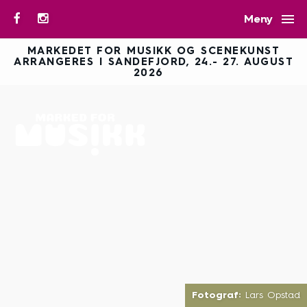

Meny
MARKEDET FOR MUSIKK OG SCENEKUNST
ARRANGERES I SANDEFJORD, 24.- 27. AUGUST
2026
Fotograf:
Lars Opstad