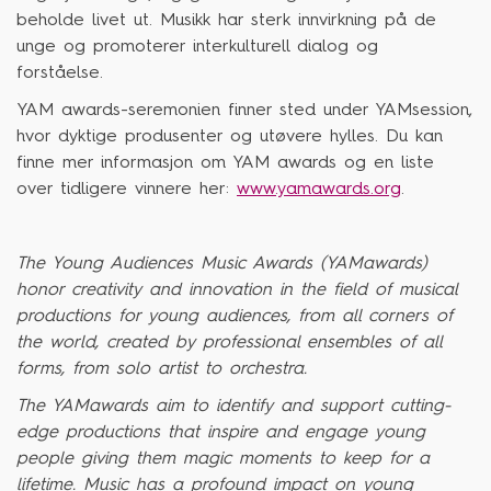
beholde livet ut. Musikk har sterk innvirkning på de
unge og promoterer interkulturell dialog og
forståelse.
YAM awards-seremonien finner sted under YAMsession,
hvor dyktige produsenter og utøvere hylles.
Du kan
finne mer informasjon om YAM awards og en liste
over tidligere vinnere her:
www.yamawards.org
.
The Young Audiences Music Awards (YAMawards)
honor creativity and innovation in the field of musical
productions for young audiences, from all corners of
the world, created by professional ensembles of all
forms, from solo artist to orchestra.
The YAMawards aim to identify and support cutting-
edge productions that inspire and engage young
people giving them magic moments to keep for a
lifetime. Music has a profound impact on young