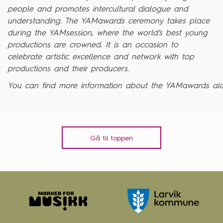
people and promotes intercultural dialogue and
understanding. The YAMawards ceremony takes place
during the YAMsession, where the world’s best young
productions are crowned. It is an occasion to
celebrate artistic excellence and network with top
productions and their producers.
You can find more information about the YAMawards alon
Gå til toppen